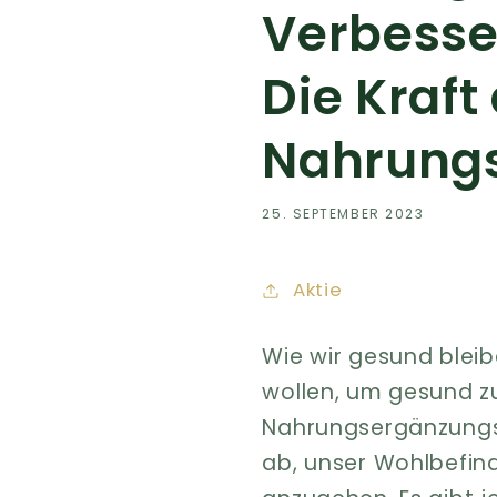
Verbesse
Die Kraft
Nahrungs
25. SEPTEMBER 2023
Aktie
Wie wir gesund bleib
wollen, um gesund zu
Nahrungsergänzungsm
ab, unser Wohlbefin