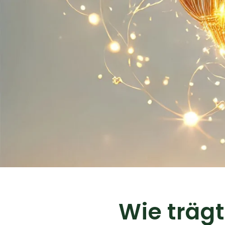
Wie trägt