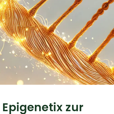
 Epigenetix zur