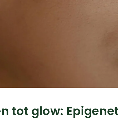
n tot glow: Epigenet