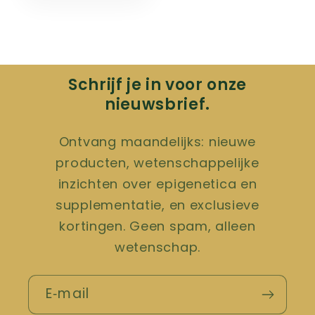
Schrijf je in voor onze
nieuwsbrief.
Ontvang maandelijks: nieuwe
producten, wetenschappelijke
inzichten over epigenetica en
supplementatie, en exclusieve
kortingen. Geen spam, alleen
wetenschap.
E‑mail