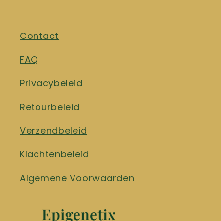
Contact
FAQ
Privacybeleid
Retourbeleid
Verzendbeleid
Klachtenbeleid
Algemene Voorwaarden