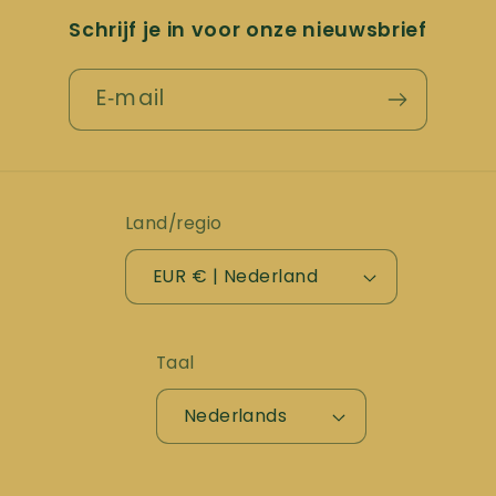
Schrijf je in voor onze nieuwsbrief
E‑mail
Land/regio
EUR € | Nederland
Taal
Nederlands