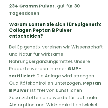
234 Gramm Pulver
, gut für
30
Tagesdosen
Warum sollten Sie sich für Epigenetix
Collagen Peptan B Pulver
entscheiden?
Bei Epigenetix vereinen wir Wissenschaft
und Natur für wirksame
Nahrungsergänzungsmittel. Unsere
Produkte werden in einer
GMP-
zertifiziert
Die Anlage wird strengen
Qualitätskontrollen unterzogen.
Peptan
B Pulver
ist frei von künstlichen
Zusatzstoffen und wurde für optimale
Absorption und Wirksamkeit entwickelt.