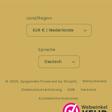
Land/Region
EUR € | Niederlande
Sprache
Deutsch
Retourbeleid
© 2026,
Epigenetix
Powered by Shopify
Datenschutzerklärung
AGB
Versand
Kontaktinformationen