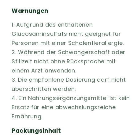
Warnungen
1. Aufgrund des enthaltenen
Glucosaminsulfats nicht geeignet für
Personen mit einer Schalentierallergie.
2. Während der Schwangerschaft oder
Stillzeit nicht ohne Rücksprache mit
einem Arzt anwenden.
3. Die empfohlene Dosierung darf nicht
überschritten werden.
4. Ein Nahrungsergänzungsmittel ist kein
Ersatz für eine abwechslungsreiche
Ernährung.
Packungsinhalt