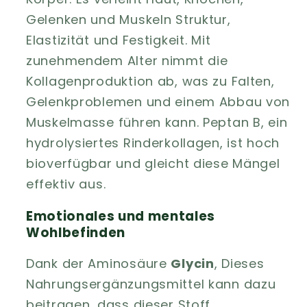
Gelenken und Muskeln Struktur,
Elastizität und Festigkeit. Mit
zunehmendem Alter nimmt die
Kollagenproduktion ab, was zu Falten,
Gelenkproblemen und einem Abbau von
Muskelmasse führen kann. Peptan B, ein
hydrolysiertes Rinderkollagen, ist hoch
bioverfügbar und gleicht diese Mängel
effektiv aus.
Emotionales und mentales
Wohlbefinden
Dank der Aminosäure
Glycin
, Dieses
Nahrungsergänzungsmittel kann dazu
beitragen, dass dieser Stoff