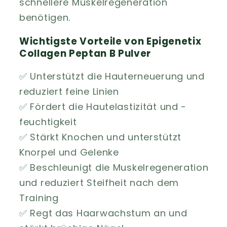
schnellere Muskelregeneration
benötigen.
Wichtigste Vorteile von Epigenetix
Collagen Peptan B Pulver
✅ Unterstützt die Hauterneuerung und
reduziert feine Linien
✅ Fördert die Hautelastizität und -
feuchtigkeit
✅ Stärkt Knochen und unterstützt
Knorpel und Gelenke
✅ Beschleunigt die Muskelregeneration
und reduziert Steifheit nach dem
Training
✅ Regt das Haarwachstum an und