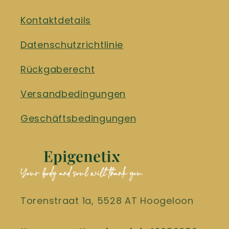
Kontaktdetails
Datenschutzrichtlinie
Rückgaberecht
Versandbedingungen
Geschäftsbedingungen
Torenstraat 1a, 5528 AT Hoogeloon