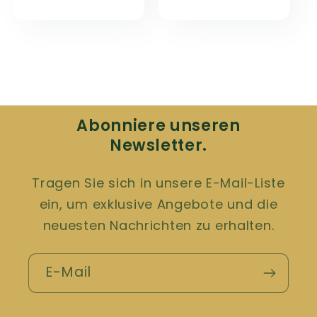
Preis
Preis
Abonniere unseren
Newsletter.
Tragen Sie sich in unsere E-Mail-Liste
ein, um exklusive Angebote und die
neuesten Nachrichten zu erhalten.
E-Mail