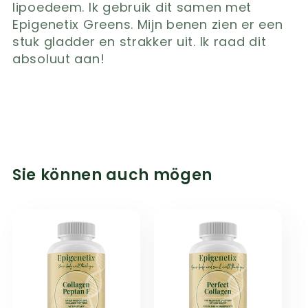
lipoedeem. Ik gebruik dit samen met
Epigenetix Greens. Mijn benen zien er een
stuk gladder en strakker uit. Ik raad dit
absoluut aan!
Sie können auch mögen