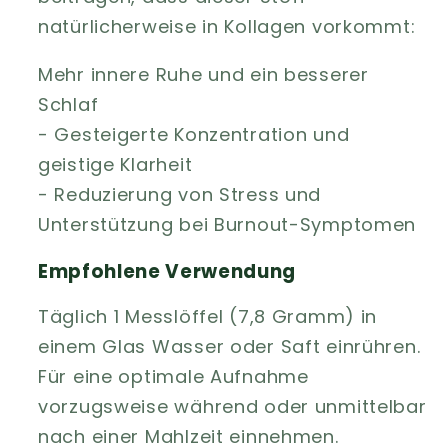
natürlicherweise in Kollagen vorkommt:
Mehr innere Ruhe und ein besserer
Schlaf
- Gesteigerte Konzentration und
geistige Klarheit
- Reduzierung von Stress und
Unterstützung bei Burnout-Symptomen
Empfohlene Verwendung
Täglich 1 Messlöffel (7,8 Gramm) in
einem Glas Wasser oder Saft einrühren.
Für eine optimale Aufnahme
vorzugsweise während oder unmittelbar
nach einer Mahlzeit einnehmen.