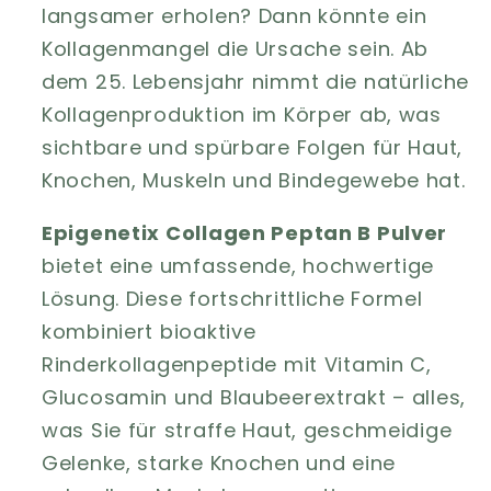
langsamer erholen? Dann könnte ein
Kollagenmangel die Ursache sein. Ab
dem 25. Lebensjahr nimmt die natürliche
Kollagenproduktion im Körper ab, was
sichtbare und spürbare Folgen für Haut,
Knochen, Muskeln und Bindegewebe hat.
Epigenetix Collagen Peptan B Pulver
bietet eine umfassende, hochwertige
Lösung. Diese fortschrittliche Formel
kombiniert bioaktive
Rinderkollagenpeptide mit Vitamin C,
Glucosamin und Blaubeerextrakt – alles,
was Sie für straffe Haut, geschmeidige
Gelenke, starke Knochen und eine