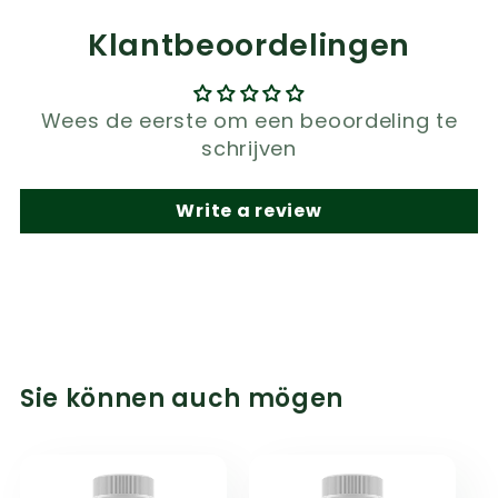
Klantbeoordelingen
Wees de eerste om een beoordeling te
schrijven
Write a review
Sie können auch mögen