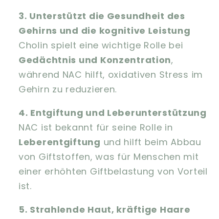
3. Unterstützt die Gesundheit des
Gehirns und die kognitive Leistung
Cholin spielt eine wichtige Rolle bei
Gedächtnis und Konzentration
,
während NAC hilft, oxidativen Stress im
Gehirn zu reduzieren.
4. Entgiftung und Leberunterstützung
NAC ist bekannt für seine Rolle in
Leberentgiftung
und hilft beim Abbau
von Giftstoffen, was für Menschen mit
einer erhöhten Giftbelastung von Vorteil
ist.
5. Strahlende Haut, kräftige Haare