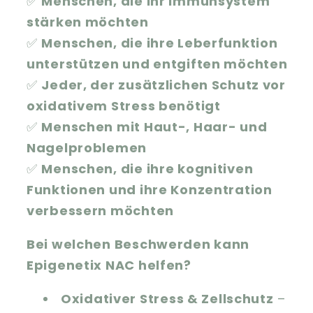
✅
Menschen, die ihr Immunsystem
stärken möchten
✅
Menschen, die ihre Leberfunktion
unterstützen und entgiften möchten
✅
Jeder, der zusätzlichen Schutz vor
oxidativem Stress benötigt
✅
Menschen mit Haut-, Haar- und
Nagelproblemen
✅
Menschen, die ihre kognitiven
Funktionen und ihre Konzentration
verbessern möchten
Bei welchen Beschwerden kann
Epigenetix NAC helfen?
Oxidativer Stress & Zellschutz
–