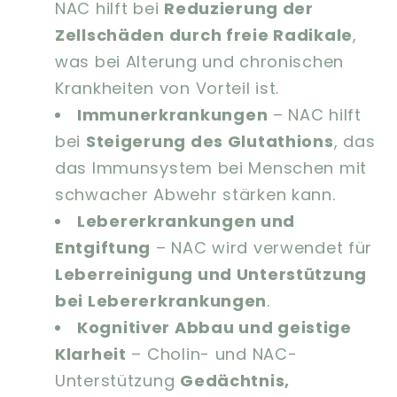
NAC hilft bei
Reduzierung der
Zellschäden durch freie Radikale
,
was bei Alterung und chronischen
Krankheiten von Vorteil ist.
Immunerkrankungen
– NAC hilft
bei
Steigerung des Glutathions
, das
das Immunsystem bei Menschen mit
schwacher Abwehr stärken kann.
Lebererkrankungen und
Entgiftung
– NAC wird verwendet für
Leberreinigung und Unterstützung
bei Lebererkrankungen
.
Kognitiver Abbau und geistige
Klarheit
– Cholin- und NAC-
Unterstützung
Gedächtnis,