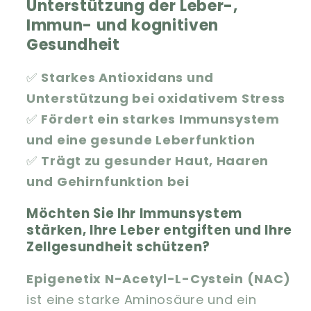
Unterstützung der Leber-,
Immun- und kognitiven
Gesundheit
✅
Starkes Antioxidans und
Unterstützung bei oxidativem Stress
✅
Fördert ein starkes Immunsystem
und eine gesunde Leberfunktion
✅
Trägt zu gesunder Haut, Haaren
und Gehirnfunktion bei
Möchten Sie Ihr Immunsystem
stärken, Ihre Leber entgiften und Ihre
Zellgesundheit schützen?
Epigenetix N-Acetyl-L-Cystein (NAC)
ist eine starke Aminosäure und ein