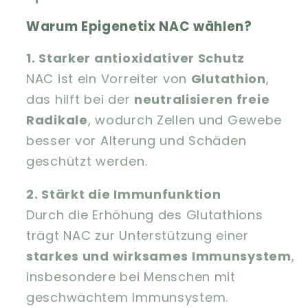
Warum Epigenetix NAC wählen?
1. Starker antioxidativer Schutz
NAC ist ein Vorreiter von
Glutathion
,
das hilft bei der
neutralisieren freie
Radikale
, wodurch Zellen und Gewebe
besser vor Alterung und Schäden
geschützt werden.
2. Stärkt die Immunfunktion
Durch die Erhöhung des Glutathions
trägt NAC zur Unterstützung einer
starkes und wirksames Immunsystem
,
insbesondere bei Menschen mit
geschwächtem Immunsystem.