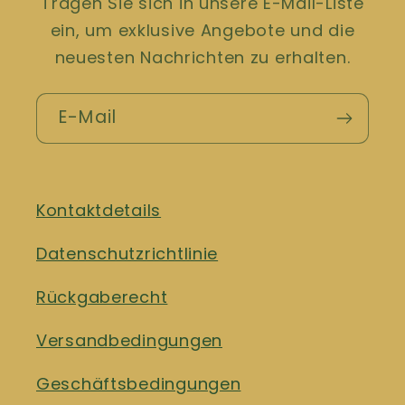
Tragen Sie sich in unsere E-Mail-Liste
ein, um exklusive Angebote und die
neuesten Nachrichten zu erhalten.
E-Mail
Kontaktdetails
Datenschutzrichtlinie
Rückgaberecht
Versandbedingungen
Geschäftsbedingungen