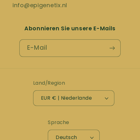
info@epigenetix.nl
Abonnieren Sie unsere E-Mails
E-Mail
Land/Region
EUR € | Niederlande
Sprache
Deutsch