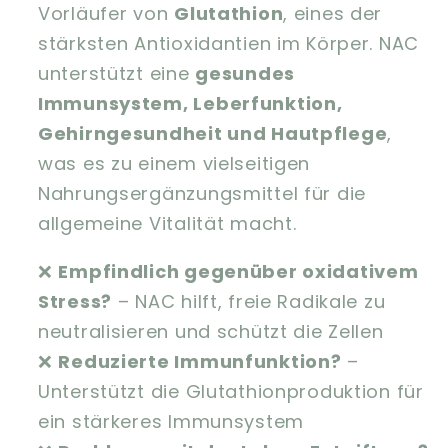
Vorläufer von
Glutathion
, eines der
stärksten Antioxidantien im Körper. NAC
unterstützt eine
gesundes
Immunsystem, Leberfunktion,
Gehirngesundheit und Hautpflege
,
was es zu einem vielseitigen
Nahrungsergänzungsmittel für die
allgemeine Vitalität macht.
❌
Empfindlich gegenüber oxidativem
Stress?
– NAC hilft, freie Radikale zu
neutralisieren und schützt die Zellen
❌
Reduzierte Immunfunktion?
–
Unterstützt die Glutathionproduktion für
ein stärkeres Immunsystem