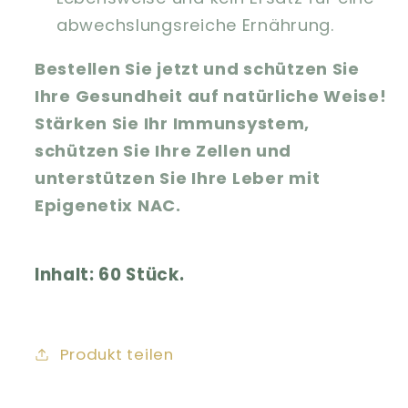
abwechslungsreiche Ernährung.
Bestellen Sie jetzt und schützen Sie
Ihre Gesundheit auf natürliche Weise!
Stärken Sie Ihr Immunsystem,
schützen Sie Ihre Zellen und
unterstützen Sie Ihre Leber mit
Epigenetix NAC.
Inhalt: 60 Stück.
Produkt teilen