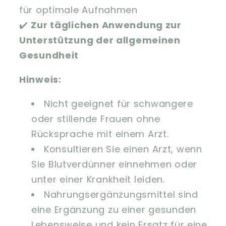
für optimale Aufnahmen
✔️
Zur täglichen Anwendung zur
Unterstützung der allgemeinen
Gesundheit
Hinweis:
Nicht geeignet für schwangere
oder stillende Frauen ohne
Rücksprache mit einem Arzt.
Konsultieren Sie einen Arzt, wenn
Sie Blutverdünner einnehmen oder
unter einer Krankheit leiden.
Nahrungsergänzungsmittel sind
eine Ergänzung zu einer gesunden
Lebensweise und kein Ersatz für eine