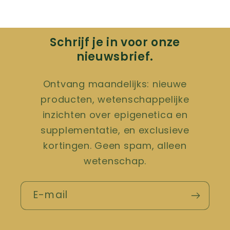
Schrijf je in voor onze
nieuwsbrief.
Ontvang maandelijks: nieuwe
producten, wetenschappelijke
inzichten over epigenetica en
supplementatie, en exclusieve
kortingen. Geen spam, alleen
wetenschap.
E-mail