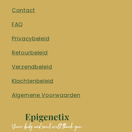
Contact
FAQ
Privacybeleid
Retourbeleid
Verzendbeleid
Klachtenbeleid
Algemene Voorwaarden