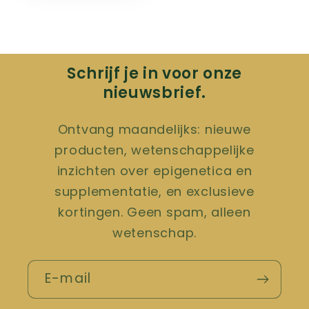
Schrijf je in voor onze
nieuwsbrief.
Ontvang maandelijks: nieuwe
producten, wetenschappelijke
inzichten over epigenetica en
supplementatie, en exclusieve
kortingen. Geen spam, alleen
wetenschap.
E-mail