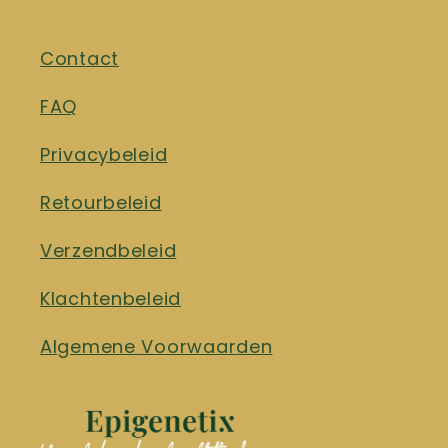
Contact
FAQ
Privacybeleid
Retourbeleid
Verzendbeleid
Klachtenbeleid
Algemene Voorwaarden