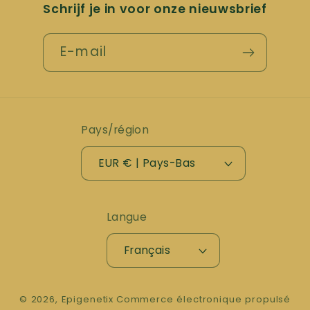
Schrijf je in voor onze nieuwsbrief
E-mail
Pays/région
EUR € | Pays-Bas
Langue
Français
© 2026,
Epigenetix
Commerce électronique propulsé