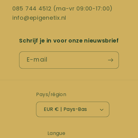
085 744 4512 (ma-vr 09:00-17:00)
info@epigenetix.nl
Schrijf je in voor onze nieuwsbrief
E-mail
Pays/région
EUR € | Pays-Bas
Langue