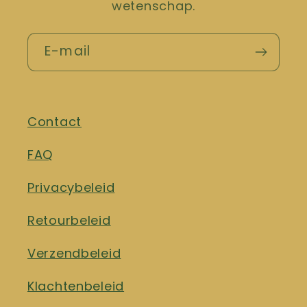
wetenschap.
E-mail
Contact
FAQ
Privacybeleid
Retourbeleid
Verzendbeleid
Klachtenbeleid