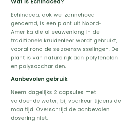
Wat is Echinacea?
Echinacea, ook wel zonnehoed
genoemd, is een plant uit Noord-
Amerika die al eeuwenlang in de
traditionele kruidenleer wordt gebruikt,
vooral rond de seizoenswisselingen. De
plant is van nature rijk aan polyfenolen
en polysacchariden.
Aanbevolen gebruik
Neem dagelijks 2 capsules met
voldoende water, bij voorkeur tijdens de
maaltijd. Overschrijd de aanbevolen
dosering niet.