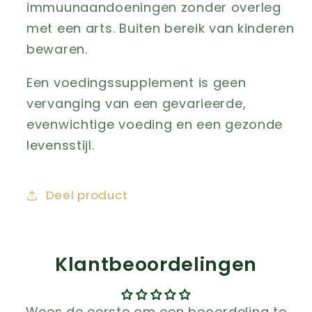
immuunaandoeningen zonder overleg
met een arts. Buiten bereik van kinderen
bewaren.
Een voedingssupplement is geen
vervanging van een gevarieerde,
evenwichtige voeding en een gezonde
levensstijl.
Deel product
Klantbeoordelingen
Wees de eerste om een beoordeling te