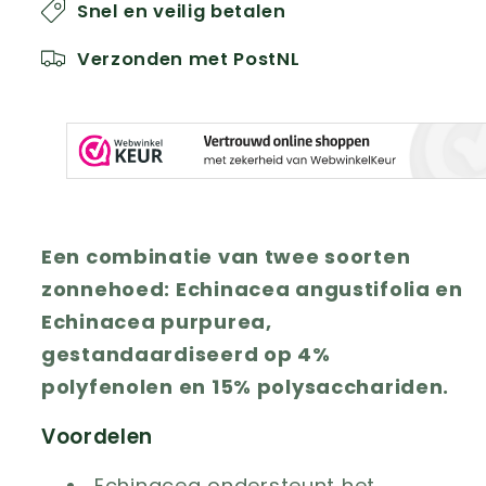
Snel en veilig betalen
Verzonden met PostNL
Een combinatie van twee soorten
zonnehoed: Echinacea angustifolia en
Echinacea purpurea,
gestandaardiseerd op 4%
polyfenolen en 15% polysacchariden.
Voordelen
Echinacea ondersteunt het