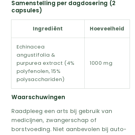
Samenstelling per dagdosering (2
capsules)
Ingrediënt
Hoeveelheid
Echinacea
angustifolia &
purpurea extract (4%
1000 mg
polyfenolen, 15%
polysacchariden)
Waarschuwingen
Raadpleeg een arts bij gebruik van
medicijnen, zwangerschap of
borstvoeding. Niet aanbevolen bij auto-