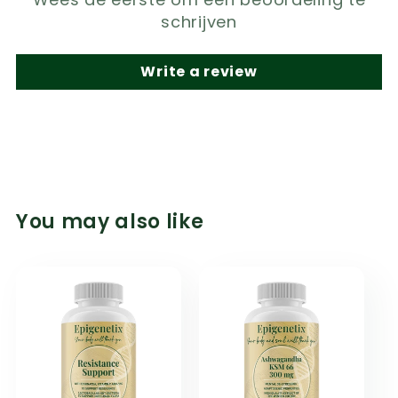
schrijven
Write a review
You may also like