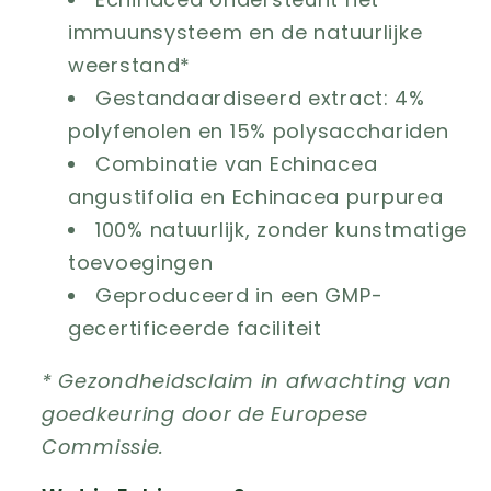
immuunsysteem en de natuurlijke
weerstand*
Gestandaardiseerd extract: 4%
polyfenolen en 15% polysacchariden
Combinatie van Echinacea
angustifolia en Echinacea purpurea
100% natuurlijk, zonder kunstmatige
toevoegingen
Geproduceerd in een GMP-
gecertificeerde faciliteit
* Gezondheidsclaim in afwachting van
goedkeuring door de Europese
Commissie.