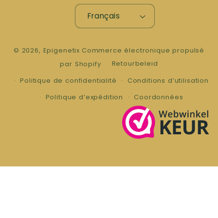
Français
© 2026,
Epigenetix
Commerce électronique propulsé
Retourbeleid
par Shopify
Politique de confidentialité
Conditions d’utilisation
Politique d’expédition
Coordonnées